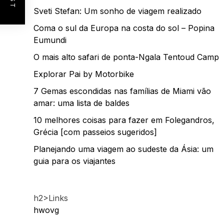
Sveti Stefan: Um sonho de viagem realizado
Coma o sul da Europa na costa do sol – Popina
Eumundi
O mais alto safari de ponta-Ngala Tentoud Camp
Explorar Pai by Motorbike
7 Gemas escondidas nas famílias de Miami vão
amar: uma lista de baldes
10 melhores coisas para fazer em Folegandros,
Grécia [com passeios sugeridos]
Planejando uma viagem ao sudeste da Ásia: um
guia para os viajantes
h2>Links
hwovg