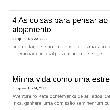
4 As coisas para pensar ao
alojamento
Qdixp
July 20, 2023
acomodações são uma das coisas mais crucia
selecionar um local para ficar, você exige...
Minha vida como uma estre
Qdixp
July 14, 2023
Aventureiro Kate contém links de afiliados.
links, ganharei uma comissão sem nenhum cus