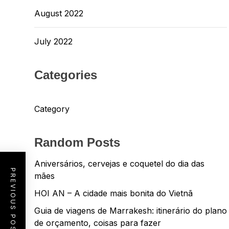
August 2022
July 2022
Categories
Category
Random Posts
Aniversários, cervejas e coquetel do dia das
PREVIOUS POST
mães
HOI AN – A cidade mais bonita do Vietnã
Guia de viagens de Marrakesh: itinerário do plano
de orçamento, coisas para fazer