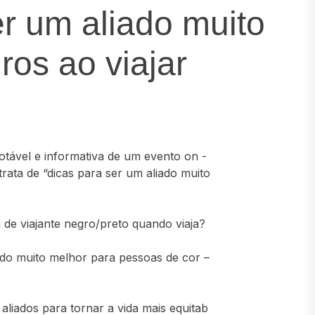
r um aliado muito
ros ao viajar
otável e informativa de um evento on -
rata de “dicas para ser um aliado muito
de viajante negro/preto quando viaja?
do muito melhor para pessoas de cor –
aliados para tornar a vida mais equitab