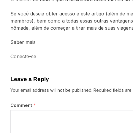
Se você deseja obter acesso a este artigo (além de m
membros), bem como a todas essas outras vantagens 
nômade, além de começar a tirar mais de suas viagens
Saber mais
Conecte-se
Leave a Reply
Your email address will not be published.
Required fields ar
Comment
*