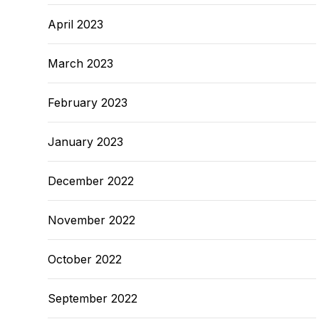
April 2023
March 2023
February 2023
January 2023
December 2022
November 2022
October 2022
September 2022