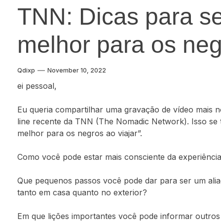
TNN: Dicas para se
melhor para os neg
Qdixp
November 10, 2022
ei pessoal,
Eu queria compartilhar uma gravação de vídeo mais n
line recente da TNN (The Nomadic Network). Isso se t
melhor para os negros ao viajar”.
Como você pode estar mais consciente da experiência 
Que pequenos passos você pode dar para ser um alia
tanto em casa quanto no exterior?
Em que lições importantes você pode informar outros 