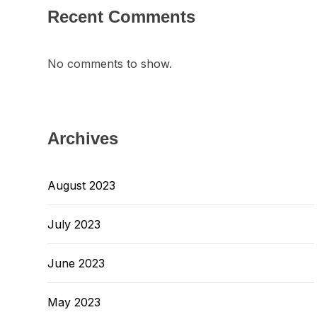
Recent Comments
No comments to show.
Archives
August 2023
July 2023
June 2023
May 2023