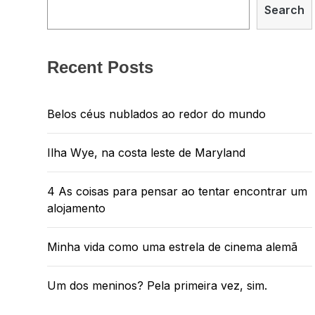
Search
Recent Posts
Belos céus nublados ao redor do mundo
Ilha Wye, na costa leste de Maryland
4 As coisas para pensar ao tentar encontrar um
alojamento
Minha vida como uma estrela de cinema alemã
Um dos meninos? Pela primeira vez, sim.