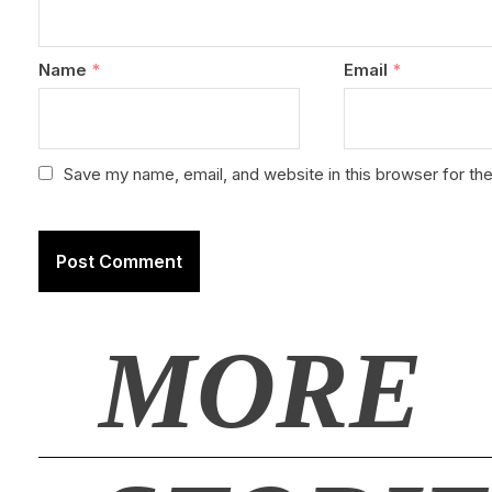
Name
*
Email
*
Save my name, email, and website in this browser for th
MORE